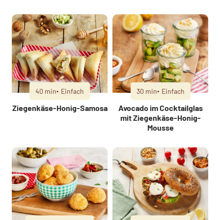
40 min
Einfach
30 min
Einfach
Ziegenkäse-Honig-Samosa
Avocado im Cocktailglas
mit Ziegenkäse-Honig-
Mousse